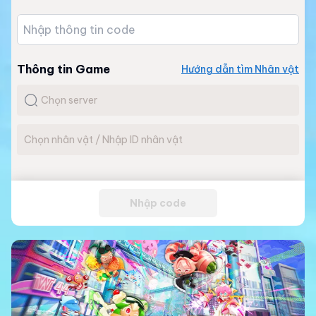
Thông tin Game
Hướng dẫn tìm Nhân vật
Nhập code