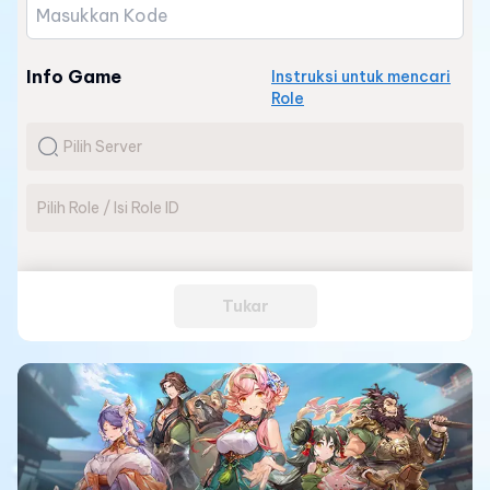
Info Game
Instruksi untuk mencari
Role
Tukar